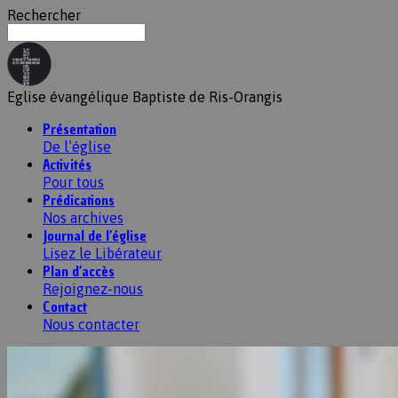
Rechercher
Eglise évangélique Baptiste de Ris-Orangis
Présentation
De l’église
Activités
Pour tous
Prédications
Nos archives
Journal de l’église
Lisez le Libérateur
Plan d’accès
Rejoignez-nous
Contact
Nous contacter