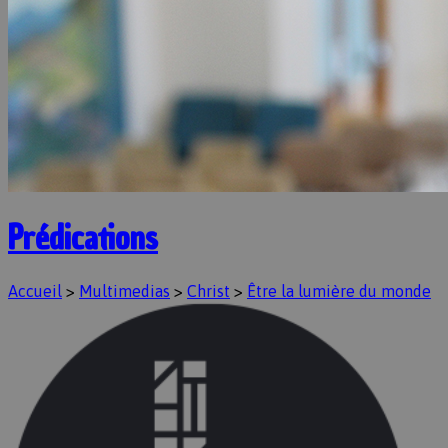
Prédications
Accueil
>
Multimedias
>
Christ
>
Être la lumière du monde