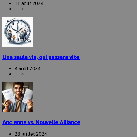
11 août 2024
Une seule vie, qui passera vite
4 août 2024
Ancienne vs. Nouvelle Alliance
28 juillet 2024