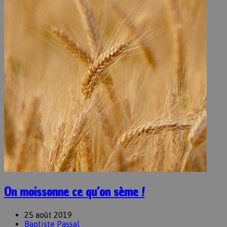
On moissonne ce qu’on sème !
25 août 2019
Baptiste Passal