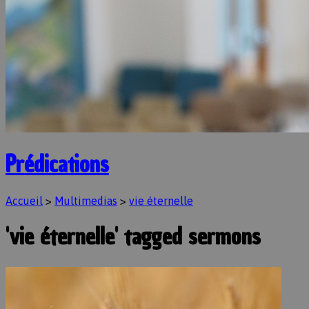
Prédications
Accueil
>
Multimedias
>
vie éternelle
'vie éternelle' tagged sermons