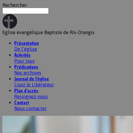
Rechercher
Eglise évangélique Baptiste de Ris-Orangis
Présentation
De l’église
Activités
Pour tous
Prédications
Nos archives
Journal de l’église
Lisez le Libérateur
Plan d’accès
Rejoignez-nous
Contact
Nous contacter