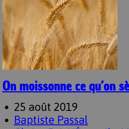
On moissonne ce qu’on s
25 août 2019
Baptiste Passal