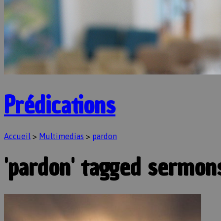
Prédications
Accueil
>
Multimedias
>
pardon
'pardon' tagged sermon