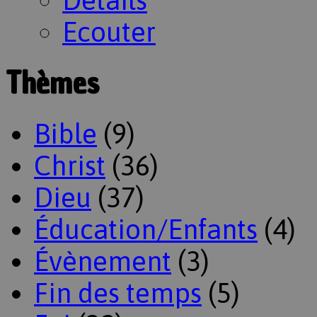
Ecouter
Thèmes
Bible
(9)
Christ
(36)
Dieu
(37)
Éducation/Enfants
(4)
Évènement
(3)
Fin des temps
(5)