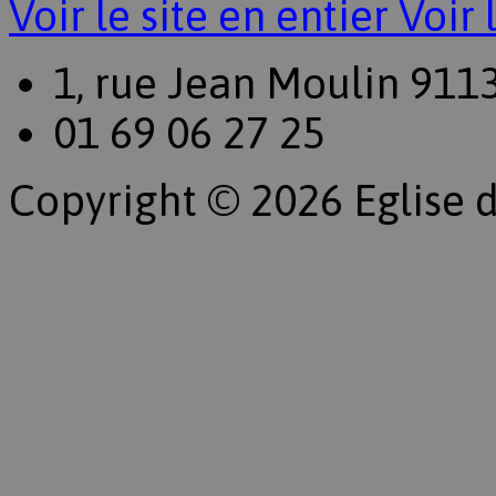
Voir le site en entier
Voir 
1, rue Jean Moulin 911
01 69 06 27 25
Copyright © 2026 Eglise d