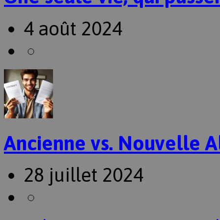
4 août 2024
Ancienne vs. Nouvelle A
28 juillet 2024