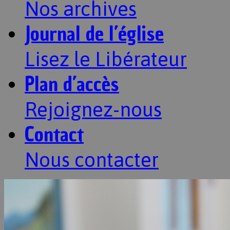
Nos archives
Journal de l’église
Lisez le Libérateur
Plan d’accès
Rejoignez-nous
Contact
Nous contacter