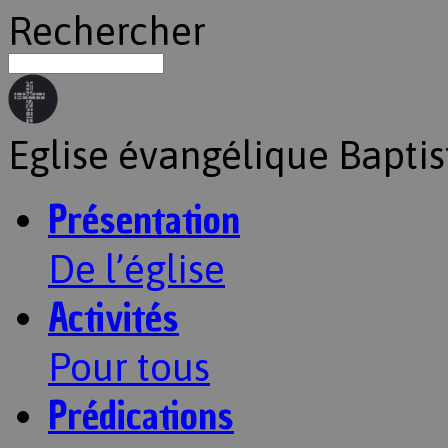
Rechercher
Eglise évangélique Baptis
Présentation
De l’église
Activités
Pour tous
Prédications