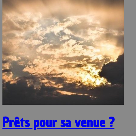
Prêts pour sa venue ?