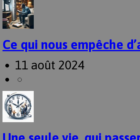
Ce qui nous empêche d’
11 août 2024
Une seule vie, qui passer