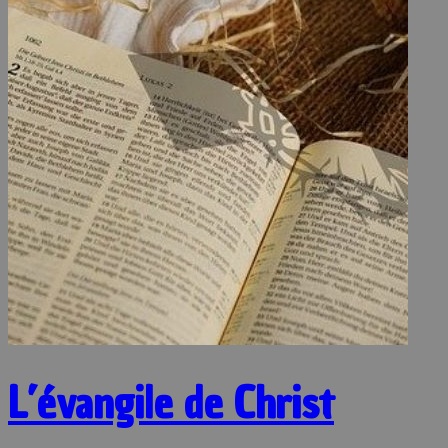
L’évangile de Christ