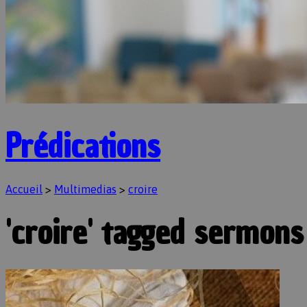
Prédications
Accueil
>
Multimedias
>
croire
'croire' tagged sermons