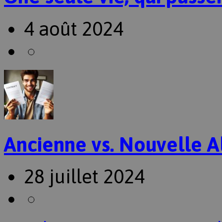
4 août 2024
Ancienne vs. Nouvelle A
28 juillet 2024