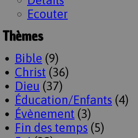
Ecouter
Thèmes
Bible
(9)
Christ
(36)
Dieu
(37)
Éducation/Enfants
(4)
Évènement
(3)
Fin des temps
(5)