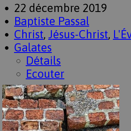
22 décembre 2019
Baptiste Passal
Christ
,
Jésus-Christ
,
L'É
Galates
Détails
Ecouter