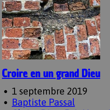
Croire en un grand Dieu
1 septembre 2019
Baptiste Passal