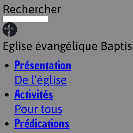
Rechercher
Eglise évangélique Baptis
Présentation
De l’église
Activités
Pour tous
Prédications