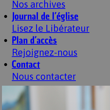
Nos archives
Journal de l’église
Lisez le Libérateur
Plan d’accès
Rejoignez-nous
Contact
Nous contacter