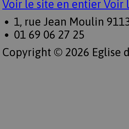
Voir le site en entier
Voir 
1, rue Jean Moulin 911
01 69 06 27 25
Copyright © 2026 Eglise d