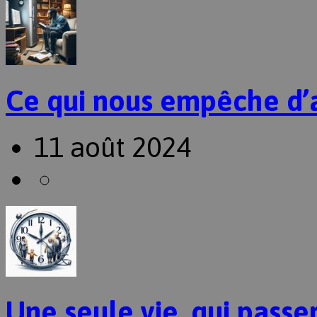
Ce qui nous empêche d’
11 août 2024
Une seule vie, qui passer