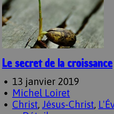
Le secret de la croissance
13 janvier 2019
Michel Loiret
Christ
,
Jésus-Christ
,
L'É