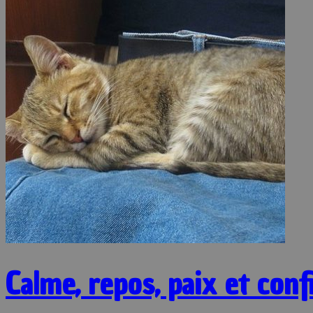
Calme, repos, paix et conf