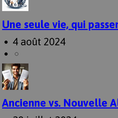
Une seule vie, qui passer
4 août 2024
Ancienne vs. Nouvelle A