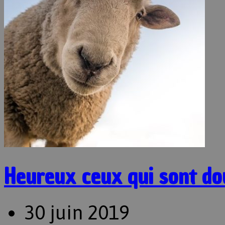
Heureux ceux qui sont do
30 juin 2019