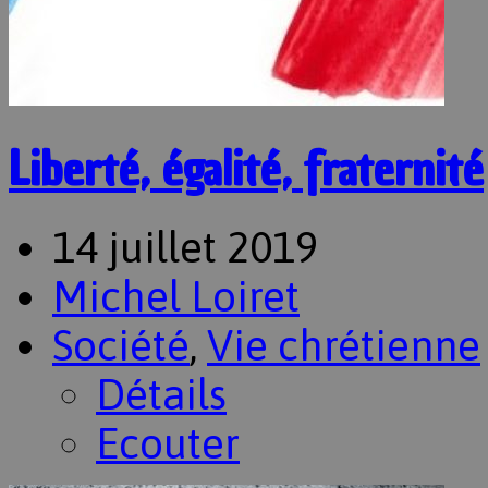
Liberté, égalité, fraternité
14 juillet 2019
Michel Loiret
Société
,
Vie chrétienne
Détails
Ecouter