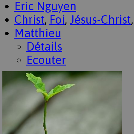
Eric Nguyen
Christ
,
Foi
,
Jésus-Christ
Matthieu
Détails
Ecouter