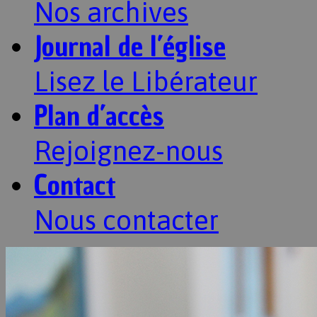
Nos archives
Journal de l’église
Lisez le Libérateur
Plan d’accès
Rejoignez-nous
Contact
Nous contacter