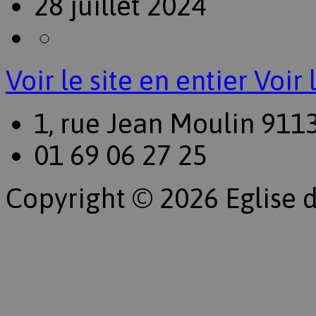
28 juillet 2024
Voir le site en entier
Voir 
1, rue Jean Moulin 911
01 69 06 27 25
Copyright © 2026 Eglise d