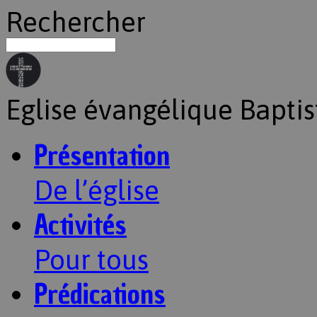
Rechercher
Eglise évangélique Baptis
Présentation
De l’église
Activités
Pour tous
Prédications