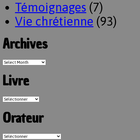
Témoignages
(7)
Vie chrétienne
(93)
Archives
Livre
Orateur