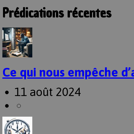
Prédications récentes
Ce qui nous empêche d’
11 août 2024