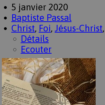
5 janvier 2020
Baptiste Passal
Christ
,
Foi
,
Jésus-Christ
Détails
Ecouter