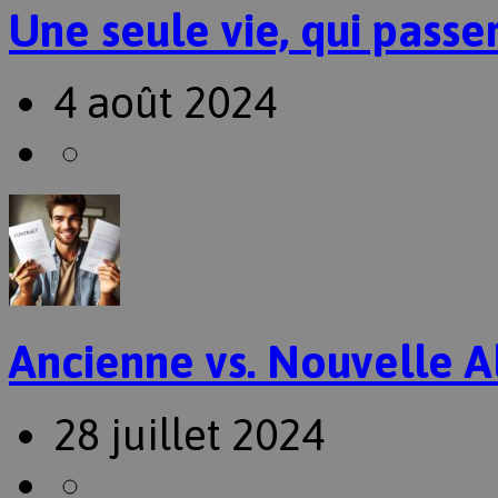
Une seule vie, qui passer
4 août 2024
Ancienne vs. Nouvelle A
28 juillet 2024