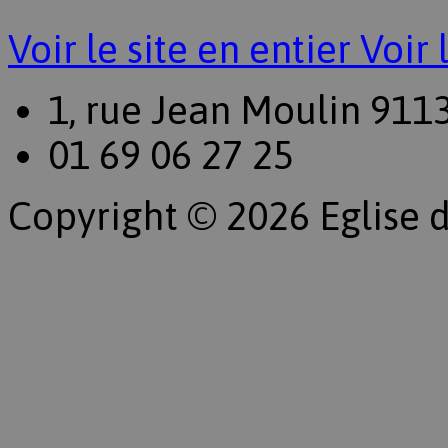
Voir le site en entier
Voir 
1, rue Jean Moulin 911
01 69 06 27 25
Copyright © 2026 Eglise d