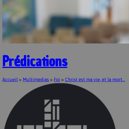
Prédications
Accueil
>
Multimedias
>
Foi
>
Christ est ma vie, et la mort…