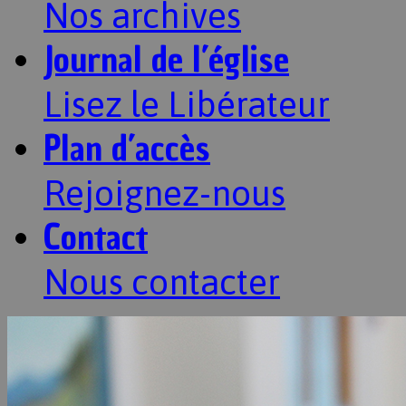
Nos archives
Journal de l’église
Lisez le Libérateur
Plan d’accès
Rejoignez-nous
Contact
Nous contacter