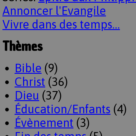
Annoncer l'Evangile
Vivre dans des temps…
Thèmes
Bible
(9)
Christ
(36)
Dieu
(37)
Éducation/Enfants
(4)
Évènement
(3)