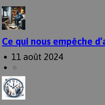
Ce qui nous empêche d’
11 août 2024