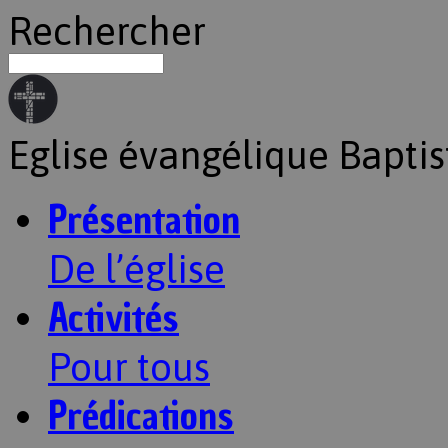
Rechercher
Eglise évangélique Baptis
Présentation
De l’église
Activités
Pour tous
Prédications