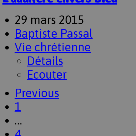
29 mars 2015
Baptiste Passal
Vie chrétienne
Détails
Ecouter
Previous
1
…
4