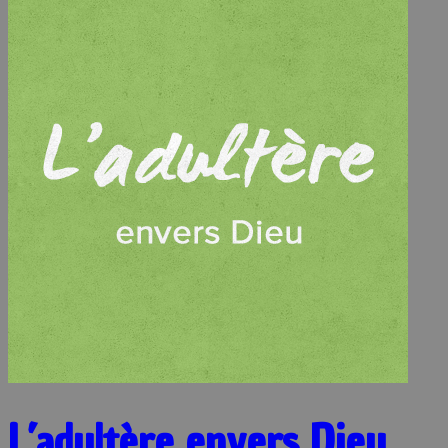
L’adultère envers Dieu