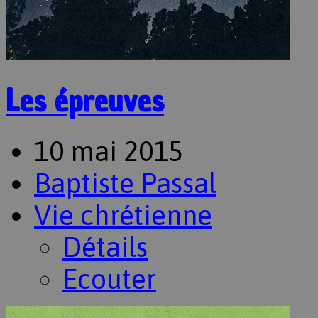
Les épreuves
10 mai 2015
Baptiste Passal
Vie chrétienne
Détails
Ecouter