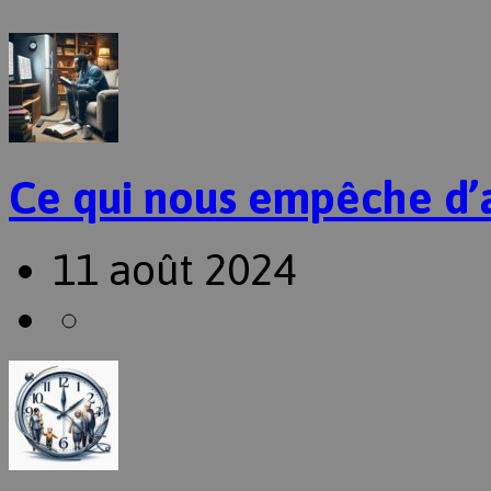
Ce qui nous empêche d’
11 août 2024