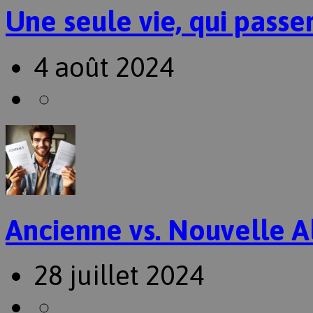
Une seule vie, qui passer
4 août 2024
Ancienne vs. Nouvelle A
28 juillet 2024