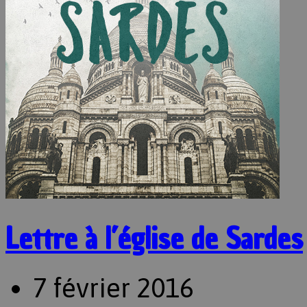
Lettre à l’église de Sardes
7 février 2016