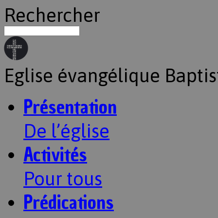
Rechercher
Eglise évangélique Baptis
Présentation
De l’église
Activités
Pour tous
Prédications