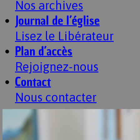
Nos archives
Journal de l’église
Lisez le Libérateur
Plan d’accès
Rejoignez-nous
Contact
Nous contacter