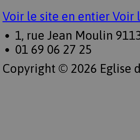
Voir le site en entier
Voir 
1, rue Jean Moulin 911
01 69 06 27 25
Copyright © 2026 Eglise d