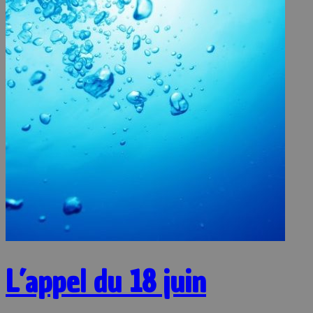
L’appel du 18 juin