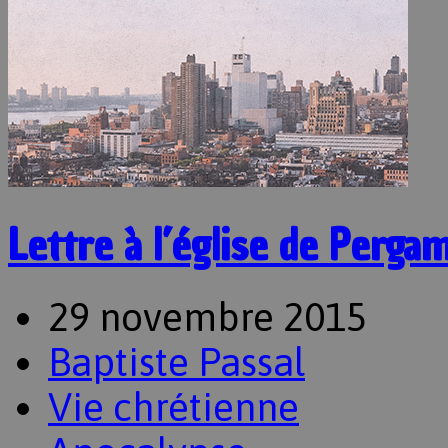
Lettre à l’église de Perga
29 novembre 2015
Baptiste Passal
Vie chrétienne