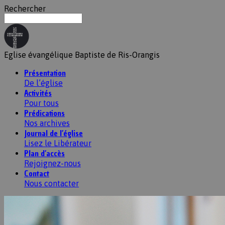
Rechercher
Eglise évangélique Baptiste de Ris-Orangis
Présentation
De l’église
Activités
Pour tous
Prédications
Nos archives
Journal de l’église
Lisez le Libérateur
Plan d’accès
Rejoignez-nous
Contact
Nous contacter