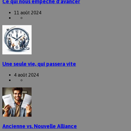
Ce qui nous empêche d’avancer
11 août 2024
Une seule vie, qui passera vite
4 août 2024
Ancienne vs. Nouvelle Alliance