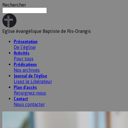
Rechercher
Eglise évangélique Baptiste de Ris-Orangis
Présentation
De l’église
Activités
Pour tous
Prédications
Nos archives
Journal de l’église
Lisez le Libérateur
Plan d’accès
Rejoignez-nous
Contact
Nous contacter