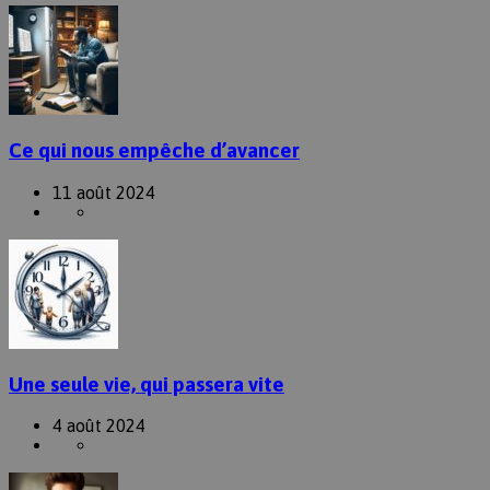
Ce qui nous empêche d’avancer
11 août 2024
Une seule vie, qui passera vite
4 août 2024