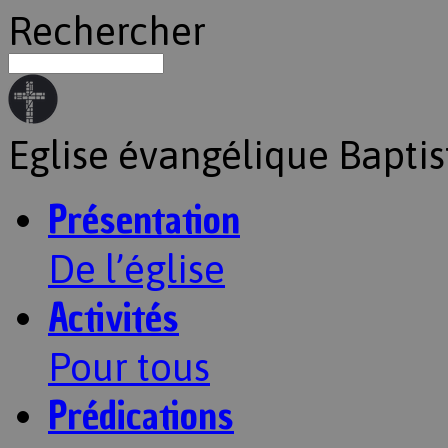
Rechercher
Eglise évangélique Baptis
Présentation
De l’église
Activités
Pour tous
Prédications