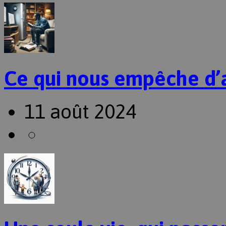
Ce qui nous empêche d’
11 août 2024