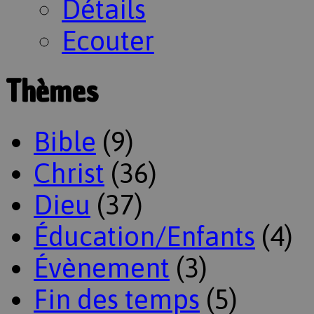
Détails
Ecouter
Thèmes
Bible
(9)
Christ
(36)
Dieu
(37)
Éducation/Enfants
(4)
Évènement
(3)
Fin des temps
(5)