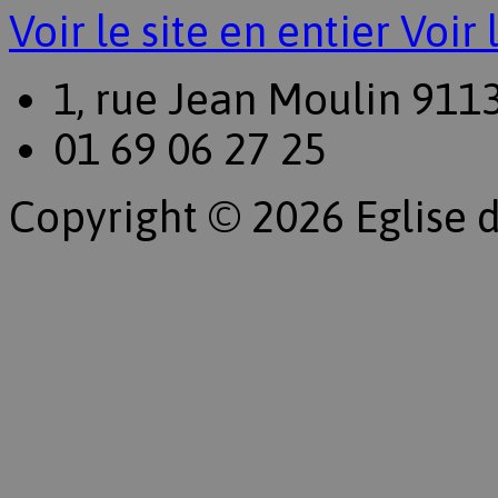
Voir le site en entier
Voir 
1, rue Jean Moulin 911
01 69 06 27 25
Copyright © 2026 Eglise d