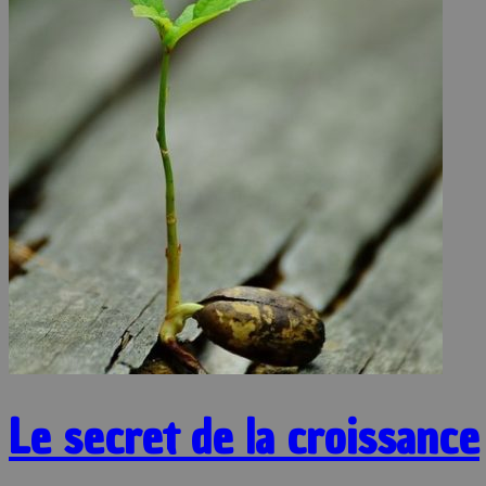
Le secret de la croissance