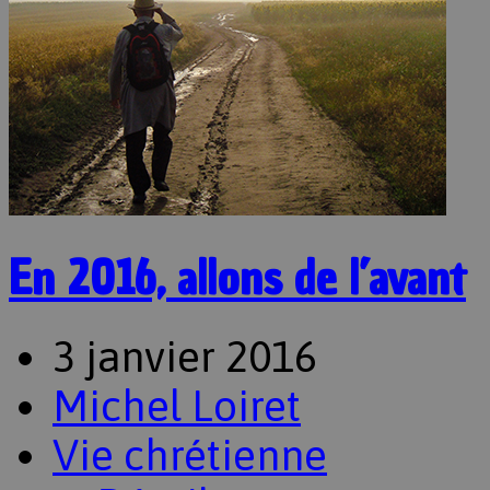
En 2016, allons de l’avant
3 janvier 2016
Michel Loiret
Vie chrétienne