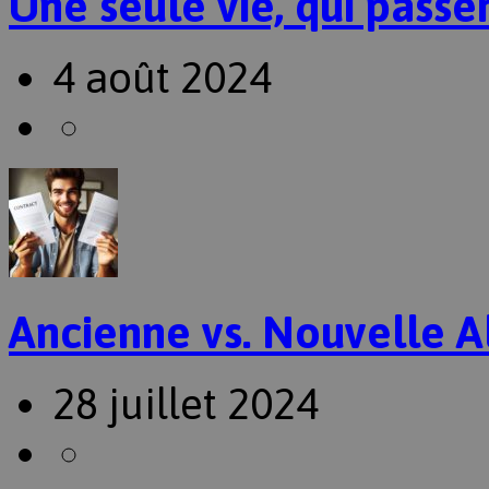
Une seule vie, qui passer
4 août 2024
Ancienne vs. Nouvelle A
28 juillet 2024