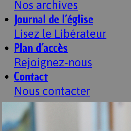
Nos archives
Journal de l’église
Lisez le Libérateur
Plan d’accès
Rejoignez-nous
Contact
Nous contacter