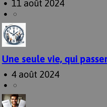
11 août 2024
Une seule vie, qui passer
4 août 2024