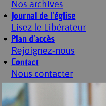
Nos archives
Journal de l’église
Lisez le Libérateur
Plan d’accès
Rejoignez-nous
Contact
Nous contacter