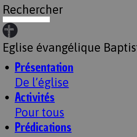
Rechercher
Eglise évangélique Baptis
Présentation
De l’église
Activités
Pour tous
Prédications