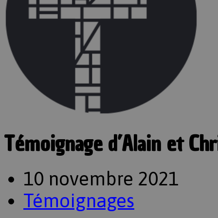
Témoignage d’Alain et Chr
10 novembre 2021
Témoignages