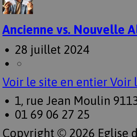
Ancienne vs. Nouvelle A
28 juillet 2024
Voir le site en entier
Voir 
1, rue Jean Moulin 911
01 69 06 27 25
Copyright © 2026 Eglise d