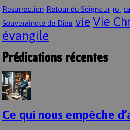
Resurrection
Retour du Seigneur
roi
sa
Vie Ch
vie
Souveraineté de Dieu
évangile
Prédications récentes
Ce qui nous empêche d’