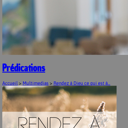
Prédications
Accueil
>
Multimedias
>
Rendez à Dieu ce qui est à…