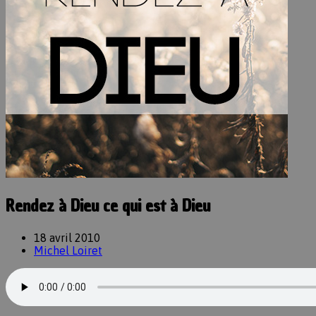
Rendez à Dieu ce qui est à Dieu
18 avril 2010
Michel Loiret