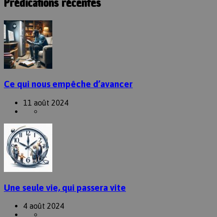
Prédications récentes
Ce qui nous empêche d’avancer
11 août 2024
Une seule vie, qui passera vite
4 août 2024