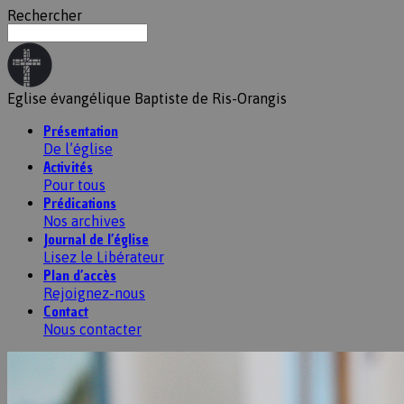
Rechercher
Eglise évangélique Baptiste de Ris-Orangis
Présentation
De l’église
Activités
Pour tous
Prédications
Nos archives
Journal de l’église
Lisez le Libérateur
Plan d’accès
Rejoignez-nous
Contact
Nous contacter