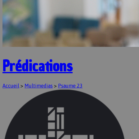
Prédications
Accueil
>
Multimedias
>
Psaume 23