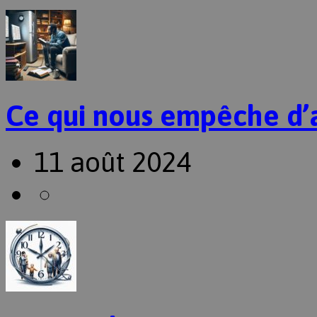
Ce qui nous empêche d’
11 août 2024