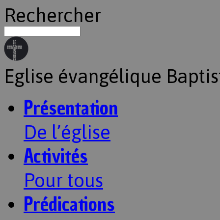
Rechercher
Eglise évangélique Baptis
Présentation
De l’église
Activités
Pour tous
Prédications