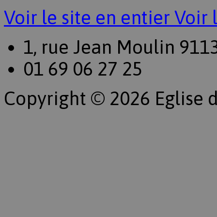
Voir le site en entier
Voir 
1, rue Jean Moulin 911
01 69 06 27 25
Copyright © 2026 Eglise d