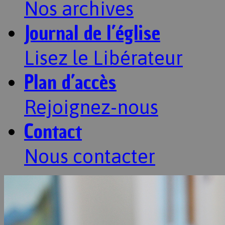
Nos archives
Journal de l’église
Lisez le Libérateur
Plan d’accès
Rejoignez-nous
Contact
Nous contacter