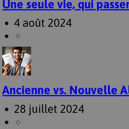
Une seule vie, qui passer
4 août 2024
Ancienne vs. Nouvelle A
28 juillet 2024