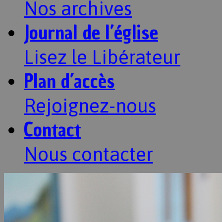
Nos archives
Journal de l’église
Lisez le Libérateur
Plan d’accès
Rejoignez-nous
Contact
Nous contacter