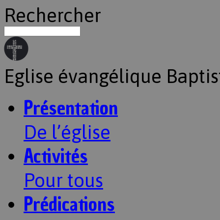
Rechercher
Eglise évangélique Baptis
Présentation
De l’église
Activités
Pour tous
Prédications