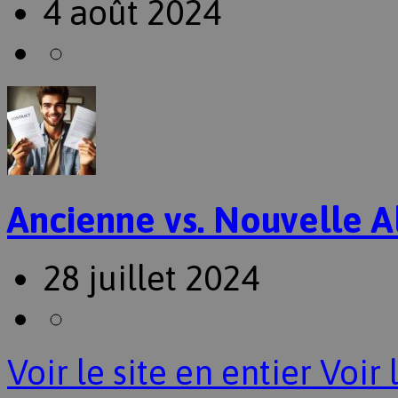
4 août 2024
Ancienne vs. Nouvelle A
28 juillet 2024
Voir le site en entier
Voir 