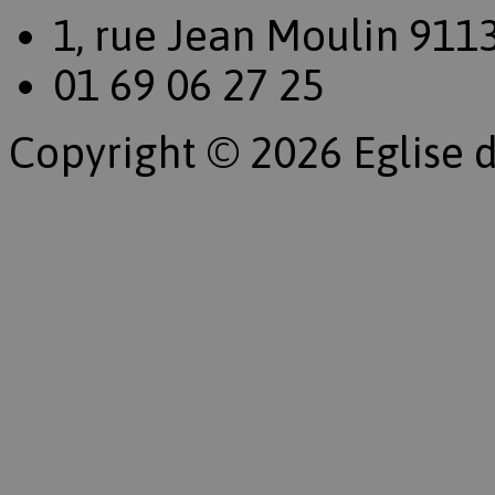
1, rue Jean Moulin 911
01 69 06 27 25
Copyright © 2026 Eglise d