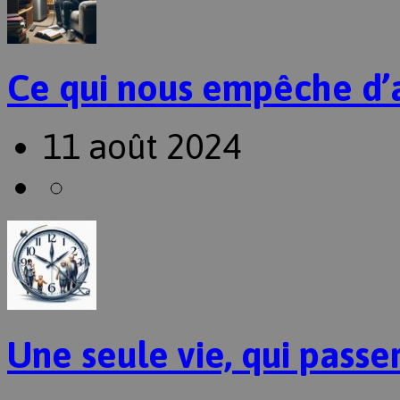
Ce qui nous empêche d’
11 août 2024
Une seule vie, qui passer