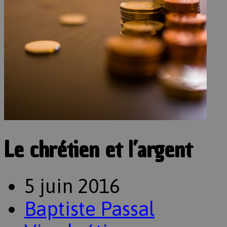
Le chrétien et l’argent
5 juin 2016
Baptiste Passal