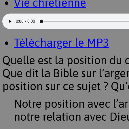
Vie chrétienne
Télécharger le MP3
Quelle est la position du c
Que dit la Bible sur l’arge
position sur ce sujet ? Qu’
Notre position avec l’ar
notre relation avec Die