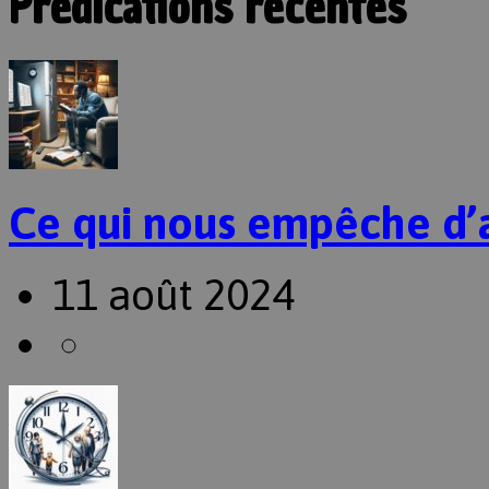
Prédications récentes
Ce qui nous empêche d’
11 août 2024