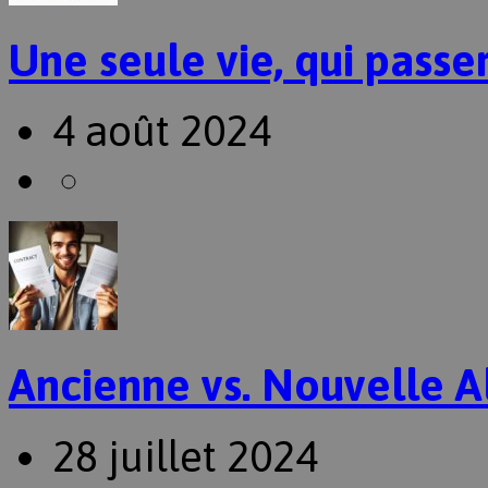
Une seule vie, qui passer
4 août 2024
Ancienne vs. Nouvelle A
28 juillet 2024