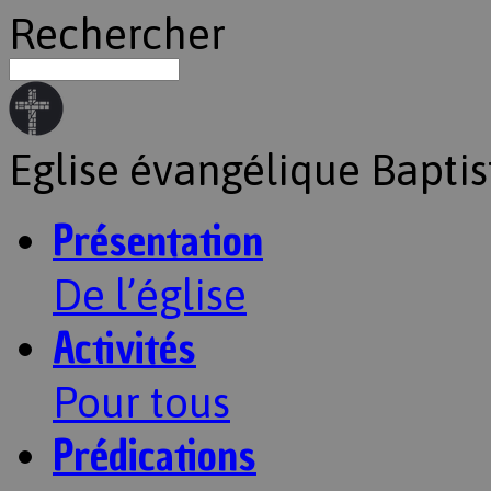
Rechercher
Eglise évangélique Baptis
Présentation
De l’église
Activités
Pour tous
Prédications