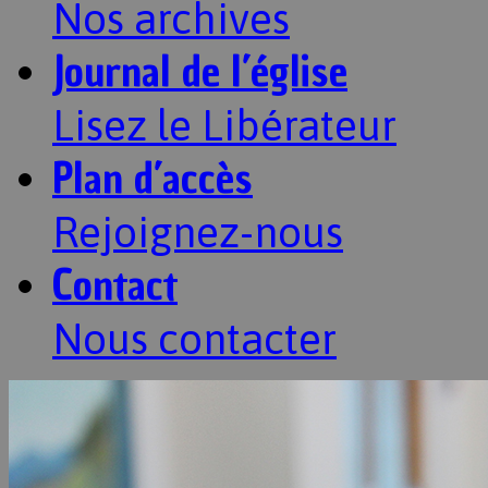
Nos archives
Journal de l’église
Lisez le Libérateur
Plan d’accès
Rejoignez-nous
Contact
Nous contacter