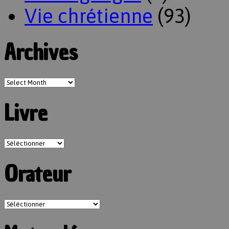
Vie chrétienne
(93)
Archives
Livre
Orateur