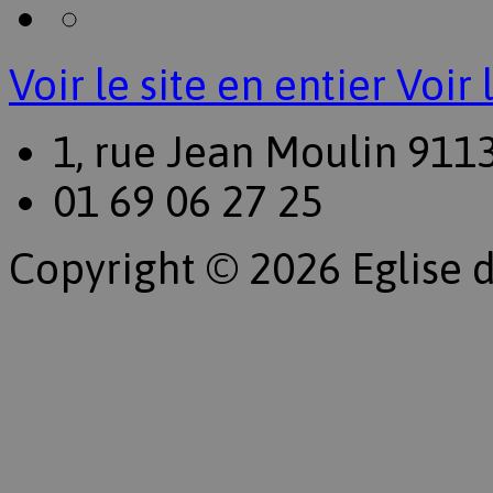
Voir le site en entier
Voir 
1, rue Jean Moulin 911
01 69 06 27 25
Copyright © 2026 Eglise d