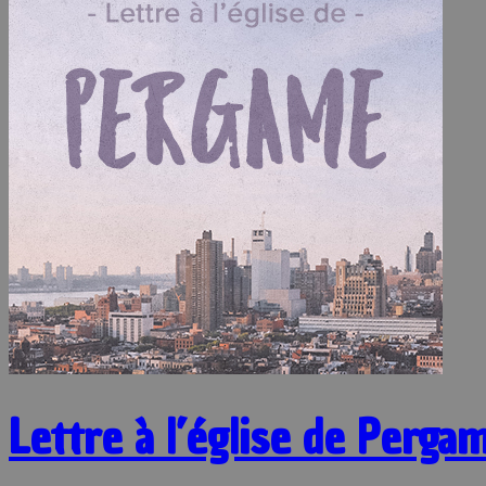
Lettre à l’église de Perga