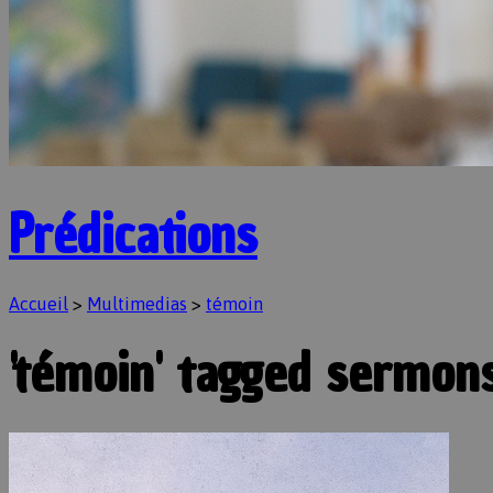
Prédications
Accueil
>
Multimedias
>
témoin
'témoin' tagged sermon