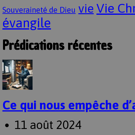
Vie Ch
vie
Souveraineté de Dieu
évangile
Prédications récentes
Ce qui nous empêche d’
11 août 2024