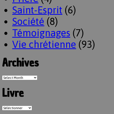
Saint-Esprit
(6)
Société
(8)
Témoignages
(7)
Vie chrétienne
(93)
Archives
Livre