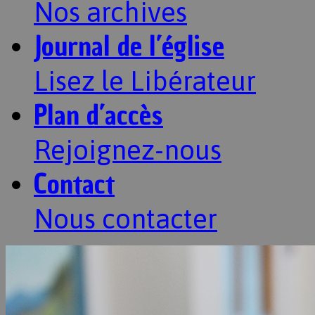
Nos archives
Journal de l’église
Lisez le Libérateur
Plan d’accès
Rejoignez-nous
Contact
Nous contacter