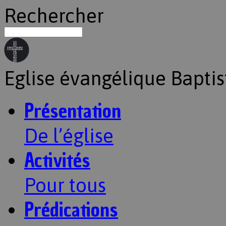
Rechercher
Eglise évangélique Baptis
Présentation
De l’église
Activités
Pour tous
Prédications