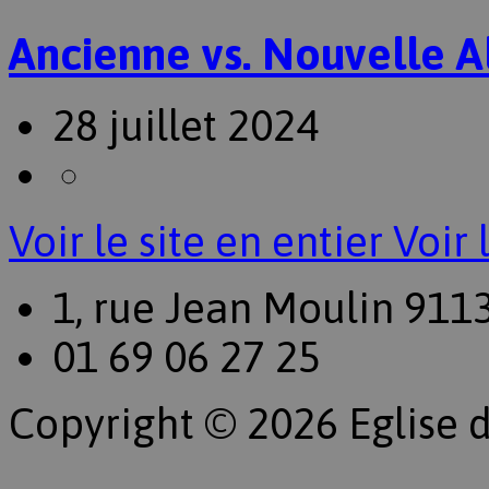
Ancienne vs. Nouvelle A
28 juillet 2024
Voir le site en entier
Voir 
1, rue Jean Moulin 911
01 69 06 27 25
Copyright © 2026 Eglise d