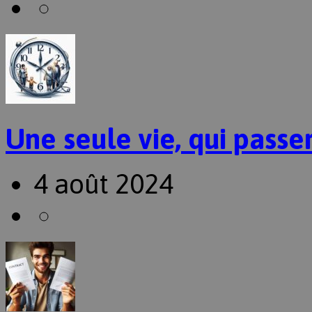
Une seule vie, qui passer
4 août 2024