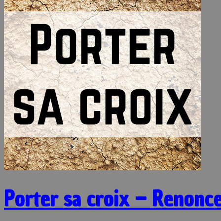
Porter sa croix – Renonc