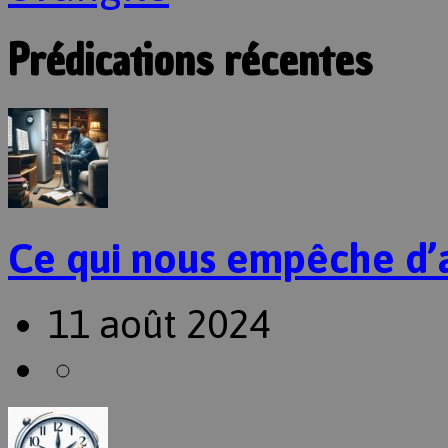
Prédications récentes
Ce qui nous empêche d’
11 août 2024