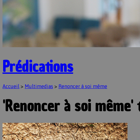
Prédications
Accueil
>
Multimedias
>
Renoncer à soi même
'Renoncer à soi même'