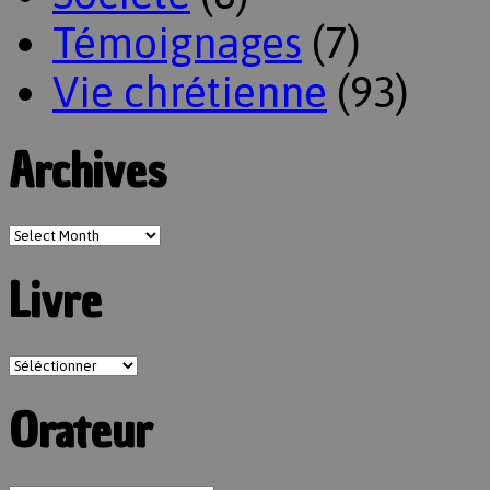
Témoignages
(7)
Vie chrétienne
(93)
Archives
Livre
Orateur