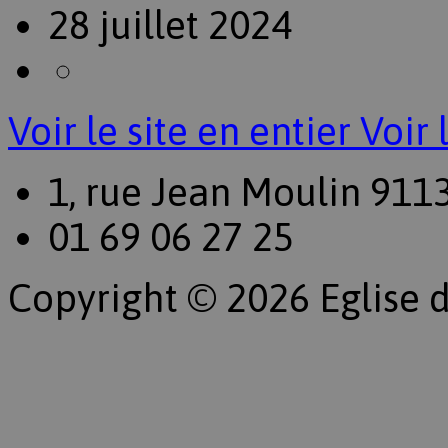
28 juillet 2024
Voir le site en entier
Voir 
1, rue Jean Moulin 911
01 69 06 27 25
Copyright © 2026 Eglise d