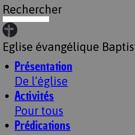
Rechercher
Eglise évangélique Baptis
Présentation
De l’église
Activités
Pour tous
Prédications