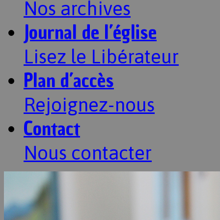
Nos archives
Journal de l’église
Lisez le Libérateur
Plan d’accès
Rejoignez-nous
Contact
Nous contacter