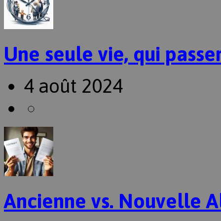
Une seule vie, qui passer
4 août 2024
Ancienne vs. Nouvelle A