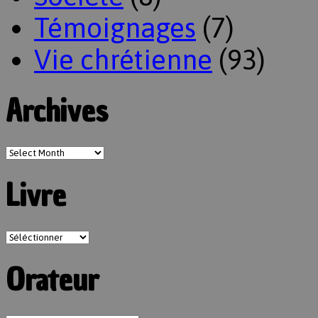
Témoignages
(7)
Vie chrétienne
(93)
Archives
Livre
Orateur