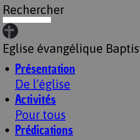
Rechercher
Eglise évangélique Baptis
Présentation
De l’église
Activités
Pour tous
Prédications