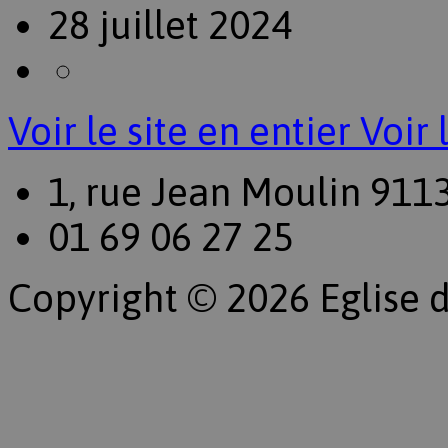
28 juillet 2024
Voir le site en entier
Voir 
1, rue Jean Moulin 911
01 69 06 27 25
Copyright © 2026 Eglise d