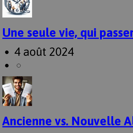
Une seule vie, qui passer
4 août 2024
Ancienne vs. Nouvelle A