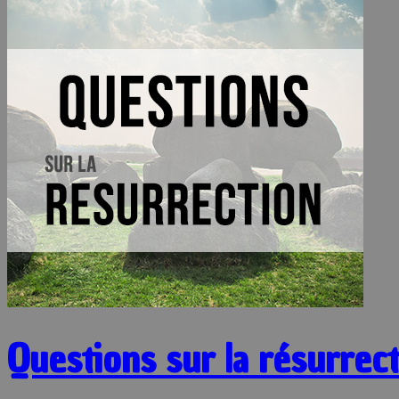
Questions sur la résurrec