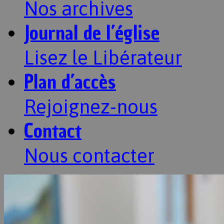
Nos archives
Journal de l’église
Lisez le Libérateur
Plan d’accès
Rejoignez-nous
Contact
Nous contacter