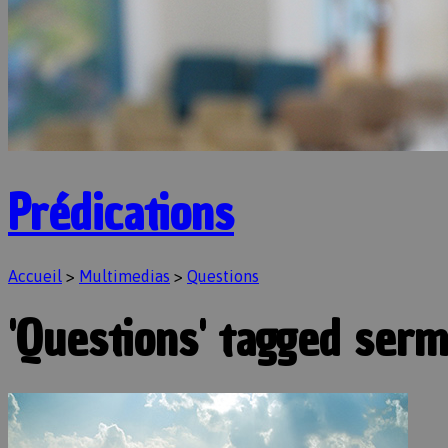
Prédications
Accueil
>
Multimedias
>
Questions
'Questions' tagged ser