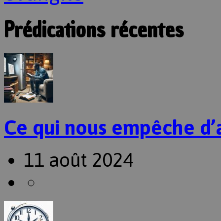
Prédications récentes
Ce qui nous empêche d’
11 août 2024