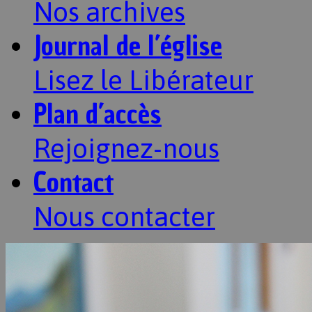
Nos archives
Journal de l’église
Lisez le Libérateur
Plan d’accès
Rejoignez-nous
Contact
Nous contacter