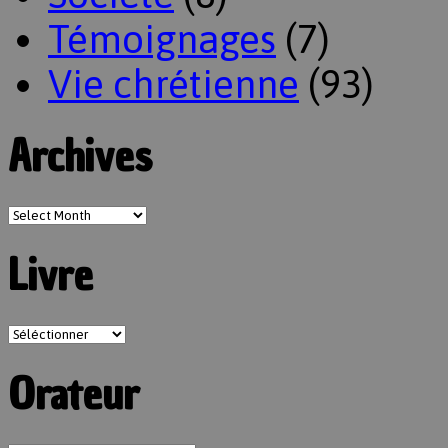
Témoignages
(7)
Vie chrétienne
(93)
Archives
Livre
Orateur