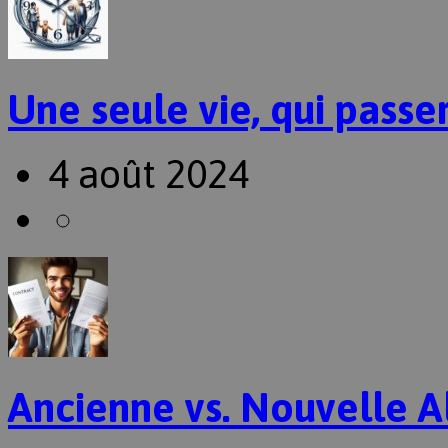
Une seule vie, qui passer
4 août 2024
Ancienne vs. Nouvelle A