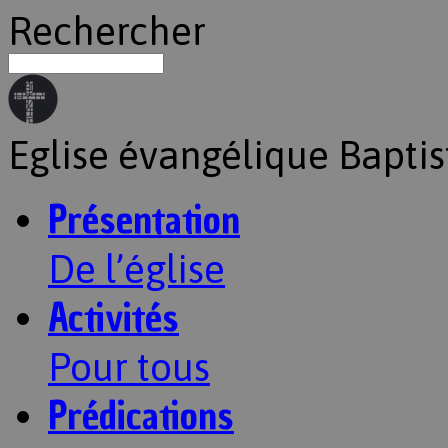
Rechercher
Eglise évangélique Baptis
Présentation
De l’église
Activités
Pour tous
Prédications