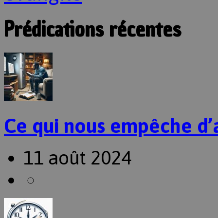
Prédications récentes
Ce qui nous empêche d’
11 août 2024