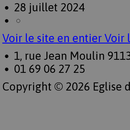
28 juillet 2024
Voir le site en entier
Voir 
1, rue Jean Moulin 911
01 69 06 27 25
Copyright © 2026 Eglise d