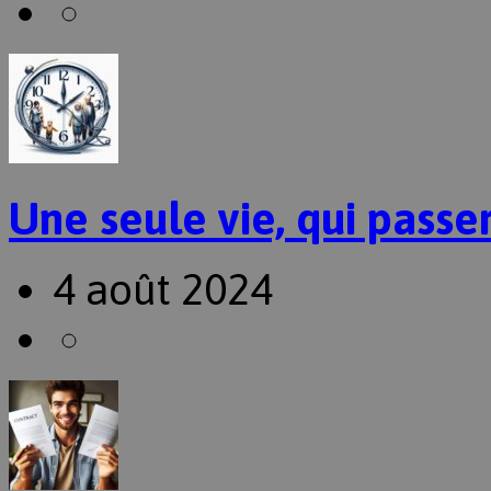
Une seule vie, qui passer
4 août 2024