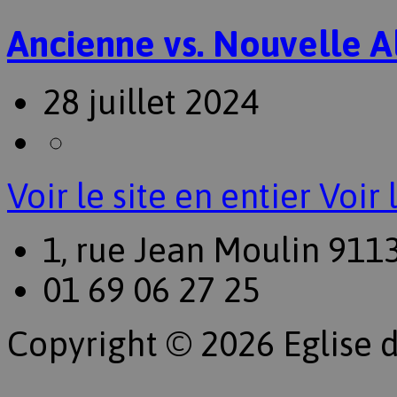
Ancienne vs. Nouvelle A
28 juillet 2024
Voir le site en entier
Voir 
1, rue Jean Moulin 911
01 69 06 27 25
Copyright © 2026 Eglise d