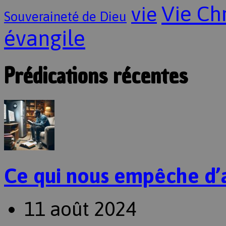
Vie Ch
vie
Souveraineté de Dieu
évangile
Prédications récentes
Ce qui nous empêche d’
11 août 2024