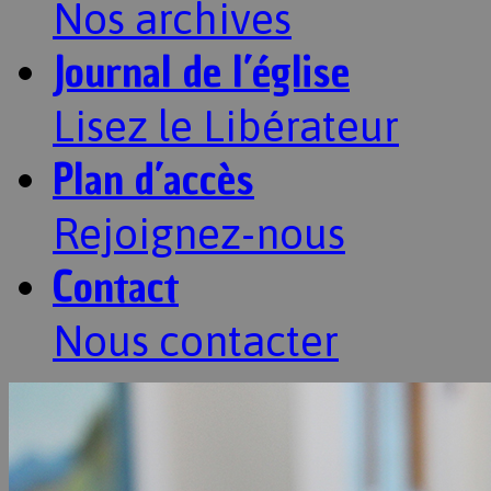
Nos archives
Journal de l’église
Lisez le Libérateur
Plan d’accès
Rejoignez-nous
Contact
Nous contacter