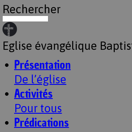
Rechercher
Eglise évangélique Baptis
Présentation
De l’église
Activités
Pour tous
Prédications