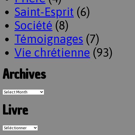
Saint-Esprit
(6)
Société
(8)
Témoignages
(7)
Vie chrétienne
(93)
Archives
Livre