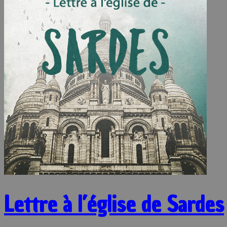
Lettre à l’église de Sardes