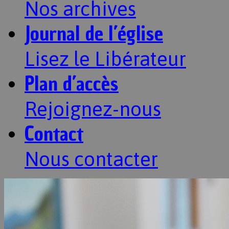
Nos archives
Journal de l’église
Lisez le Libérateur
Plan d’accès
Rejoignez-nous
Contact
Nous contacter