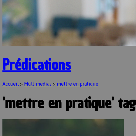
Prédications
Accueil
>
Multimedias
>
mettre en pratique
'mettre en pratique' t