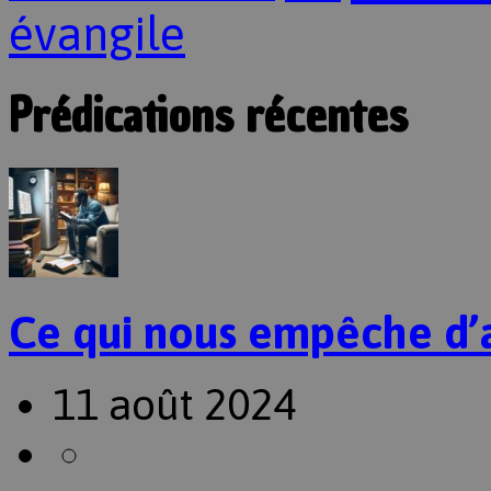
évangile
Prédications récentes
Ce qui nous empêche d’
11 août 2024