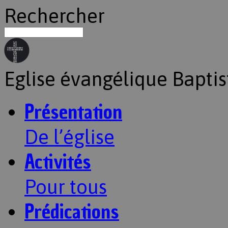
Rechercher
Eglise évangélique Baptis
Présentation
De l’église
Activités
Pour tous
Prédications