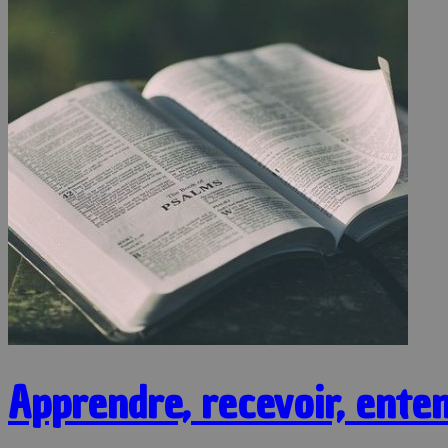
Apprendre, recevoir, enten