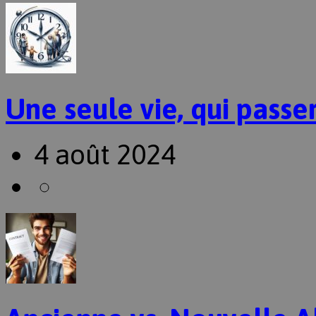
Une seule vie, qui passer
4 août 2024