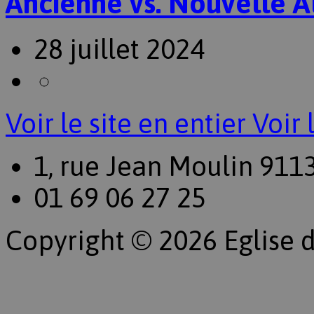
Ancienne vs. Nouvelle A
28 juillet 2024
Voir le site en entier
Voir 
1, rue Jean Moulin 911
01 69 06 27 25
Copyright © 2026 Eglise d