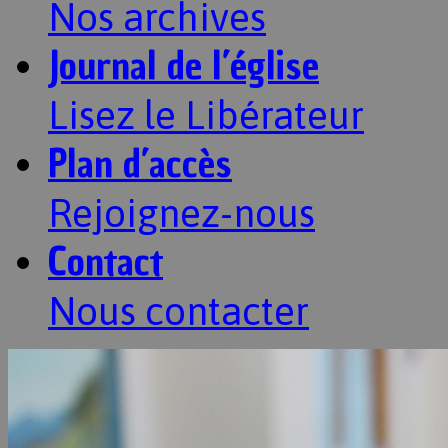
Nos archives
Journal de l’église
Lisez le Libérateur
Plan d’accès
Rejoignez-nous
Contact
Nous contacter