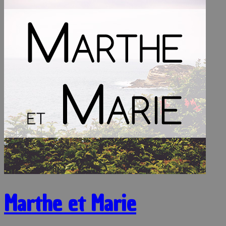
Marthe et Marie