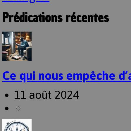
Prédications récentes
Ce qui nous empêche d’
11 août 2024