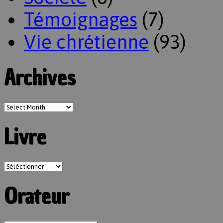
Témoignages
(7)
Vie chrétienne
(93)
Archives
Livre
Orateur