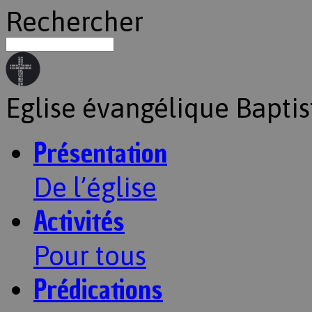
Rechercher
Eglise évangélique Baptis
Présentation
De l’église
Activités
Pour tous
Prédications