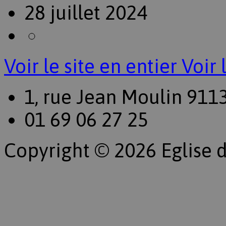
28 juillet 2024
Voir le site en entier
Voir 
1, rue Jean Moulin 911
01 69 06 27 25
Copyright © 2026 Eglise d