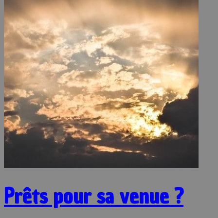
Prêts pour sa venue ?