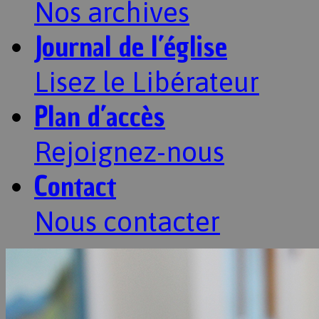
Nos archives
Journal de l’église
Lisez le Libérateur
Plan d’accès
Rejoignez-nous
Contact
Nous contacter