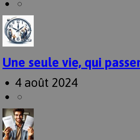
Une seule vie, qui passer
4 août 2024