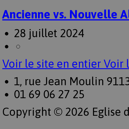
Ancienne vs. Nouvelle A
28 juillet 2024
Voir le site en entier
Voir 
1, rue Jean Moulin 911
01 69 06 27 25
Copyright © 2026 Eglise d