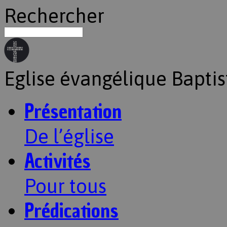
Rechercher
Eglise évangélique Baptis
Présentation
De l’église
Activités
Pour tous
Prédications