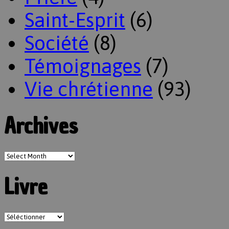
Saint-Esprit
(6)
Société
(8)
Témoignages
(7)
Vie chrétienne
(93)
Archives
Livre