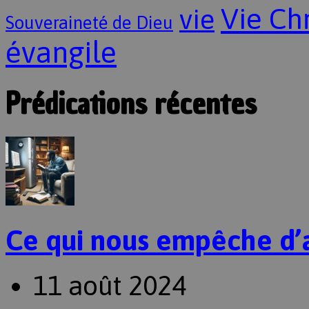
Vie Ch
vie
Souveraineté de Dieu
évangile
Prédications récentes
Ce qui nous empêche d’
11 août 2024