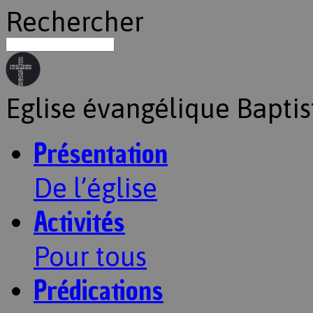
Rechercher
Eglise évangélique Baptis
Présentation
De l’église
Activités
Pour tous
Prédications