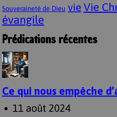
Vie Ch
vie
Souveraineté de Dieu
évangile
Prédications récentes
Ce qui nous empêche d’
11 août 2024