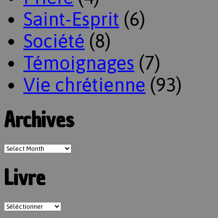
Saint-Esprit
(6)
Société
(8)
Témoignages
(7)
Vie chrétienne
(93)
Archives
Livre