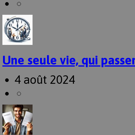
Une seule vie, qui passer
4 août 2024