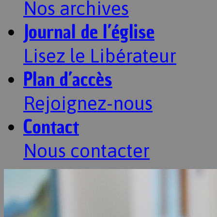
Nos archives
Journal de l’église
Lisez le Libérateur
Plan d’accès
Rejoignez-nous
Contact
Nous contacter