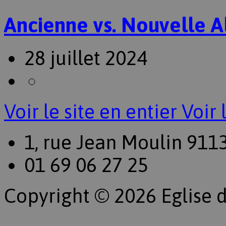
Ancienne vs. Nouvelle A
28 juillet 2024
Voir le site en entier
Voir 
1, rue Jean Moulin 911
01 69 06 27 25
Copyright © 2026 Eglise d