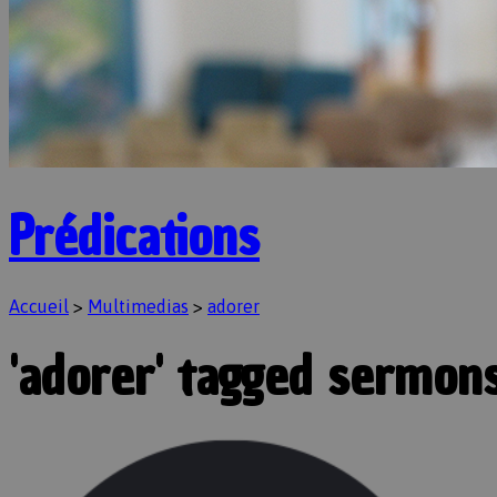
Prédications
Accueil
>
Multimedias
>
adorer
'adorer' tagged sermon