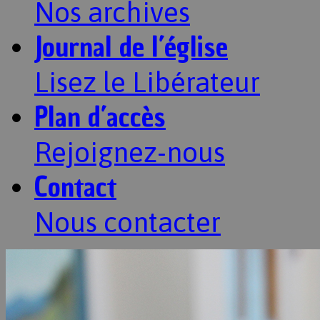
Nos archives
Journal de l’église
Lisez le Libérateur
Plan d’accès
Rejoignez-nous
Contact
Nous contacter