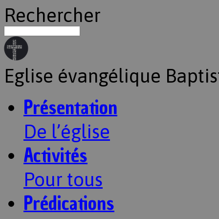
Rechercher
Eglise évangélique Baptis
Présentation
De l’église
Activités
Pour tous
Prédications