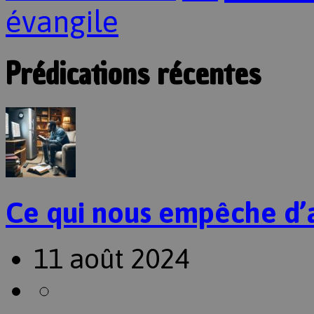
évangile
Prédications récentes
Ce qui nous empêche d’
11 août 2024