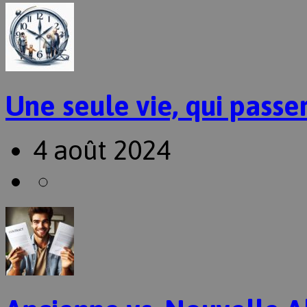
Une seule vie, qui passer
4 août 2024