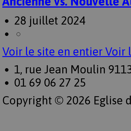
Ancienne vs. Nouvelle A
28 juillet 2024
Voir le site en entier
Voir 
1, rue Jean Moulin 911
01 69 06 27 25
Copyright © 2026 Eglise d