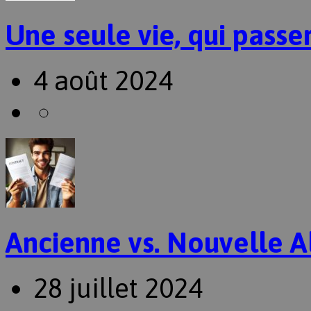
Une seule vie, qui passer
4 août 2024
Ancienne vs. Nouvelle A
28 juillet 2024