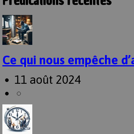
Prédications récentes
Ce qui nous empêche d’
11 août 2024