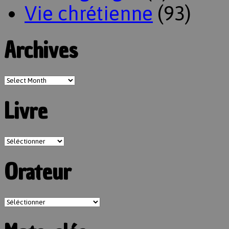
Vie chrétienne
(93)
Archives
Livre
Orateur