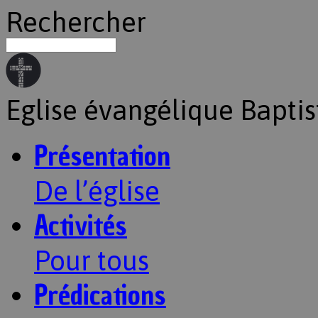
Rechercher
Eglise évangélique Baptis
Présentation
De l’église
Activités
Pour tous
Prédications