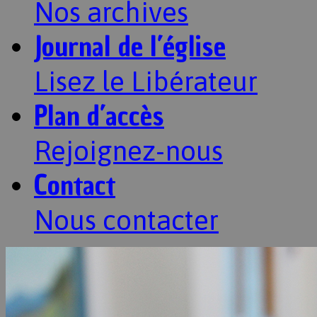
Nos archives
Journal de l’église
Lisez le Libérateur
Plan d’accès
Rejoignez-nous
Contact
Nous contacter