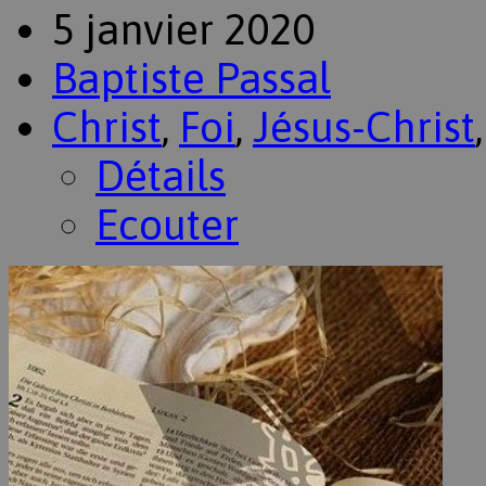
5 janvier 2020
Baptiste Passal
Christ
,
Foi
,
Jésus-Christ
Détails
Ecouter