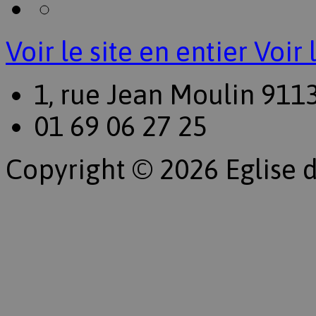
Voir le site en entier
Voir 
1, rue Jean Moulin 911
01 69 06 27 25
Copyright © 2026 Eglise d