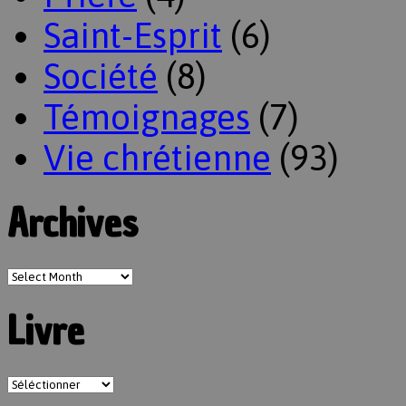
Saint-Esprit
(6)
Société
(8)
Témoignages
(7)
Vie chrétienne
(93)
Archives
Livre