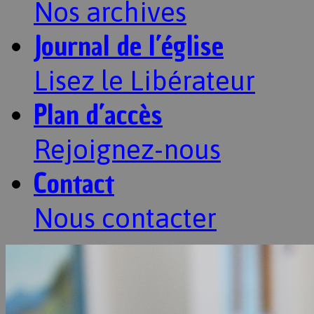
Nos archives
Journal de l’église
Lisez le Libérateur
Plan d’accès
Rejoignez-nous
Contact
Nous contacter