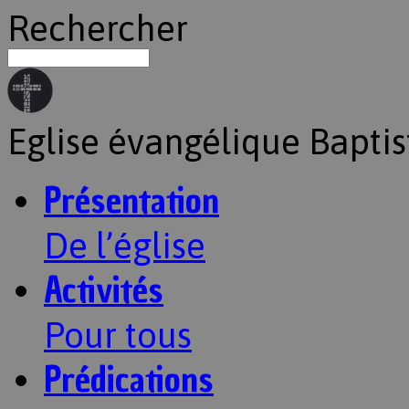
Rechercher
Eglise évangélique Baptis
Présentation
De l’église
Activités
Pour tous
Prédications