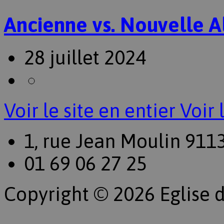
Ancienne vs. Nouvelle A
28 juillet 2024
Voir le site en entier
Voir 
1, rue Jean Moulin 911
01 69 06 27 25
Copyright © 2026 Eglise d