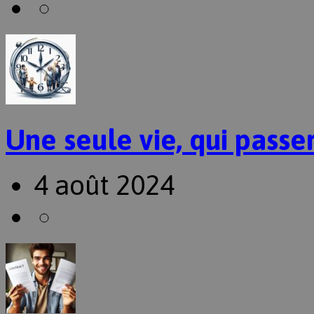
Une seule vie, qui passer
4 août 2024