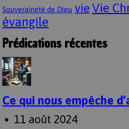
Vie Ch
vie
Souveraineté de Dieu
évangile
Prédications récentes
Ce qui nous empêche d’
11 août 2024