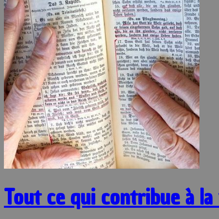
Tout ce qui contribue à la 