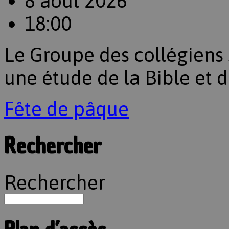
8 août 2026
18:00
Le Groupe des collégiens s
une étude de la Bible et di
Fête de pâque
Rechercher
Rechercher