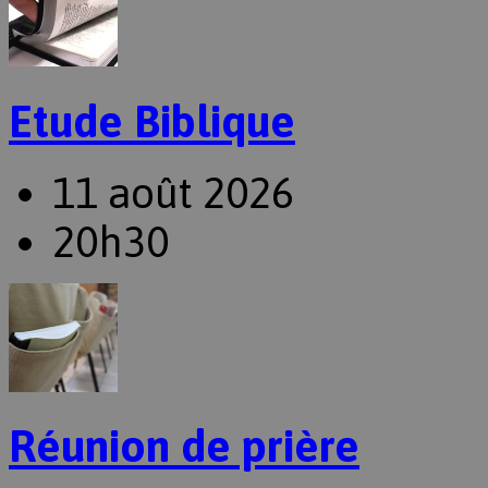
Etude Biblique
11 août 2026
20h30
Réunion de prière