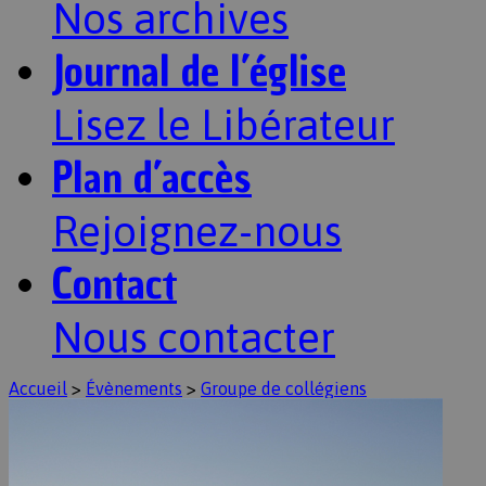
Nos archives
Journal de l’église
Lisez le Libérateur
Plan d’accès
Rejoignez-nous
Contact
Nous contacter
Accueil
>
Évènements
>
Groupe de collégiens