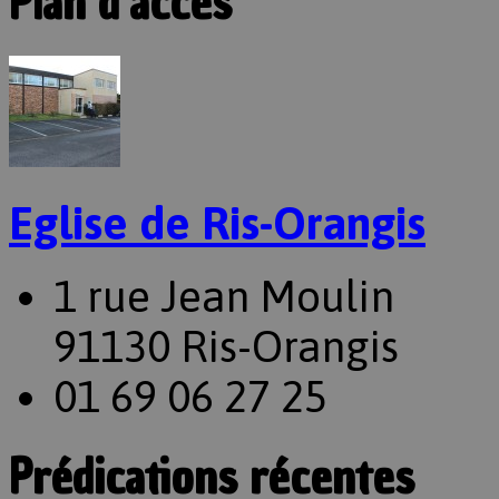
Plan d’accès
Eglise de Ris-Orangis
1 rue Jean Moulin
91130 Ris-Orangis
01 69 06 27 25
Prédications récentes