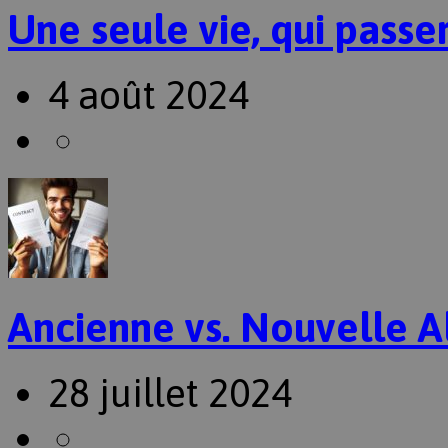
Une seule vie, qui passer
4 août 2024
Ancienne vs. Nouvelle A
28 juillet 2024