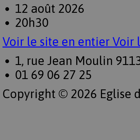
12 août 2026
20h30
Voir le site en entier
Voir 
1, rue Jean Moulin 911
01 69 06 27 25
Copyright © 2026 Eglise d