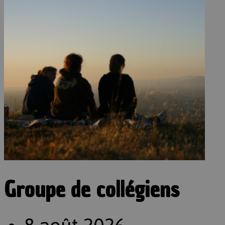
Groupe de collégiens