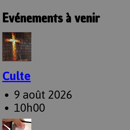
Evénements à venir
Culte
9 août 2026
10h00