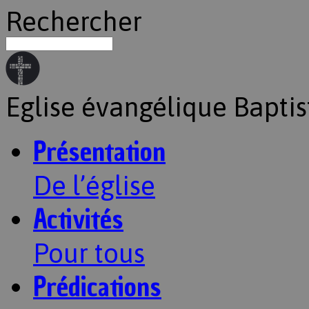
Rechercher
Eglise évangélique Baptis
Présentation
De l’église
Activités
Pour tous
Prédications