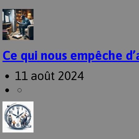
Ce qui nous empêche d’
11 août 2024